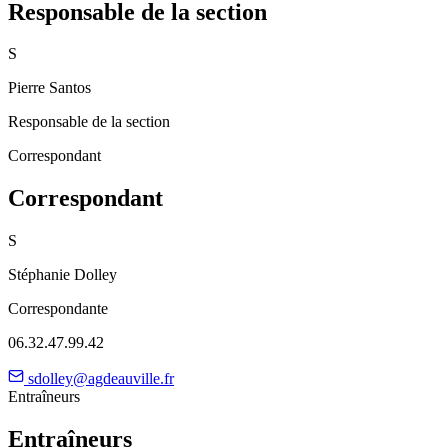
Responsable de la section
S
Pierre Santos
Responsable de la section
Correspondant
Correspondant
S
Stéphanie Dolley
Correspondante
06.32.47.99.42
sdolley@agdeauville.fr
Entraîneurs
Entraîneurs