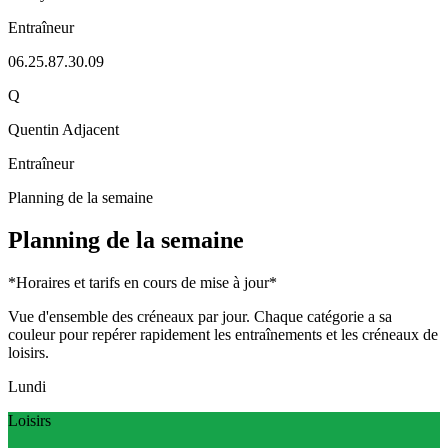
Entraîneur
06.25.87.30.09
Q
Quentin Adjacent
Entraîneur
Planning de la semaine
Planning de la semaine
*Horaires et tarifs en cours de mise à jour*
Vue d'ensemble des créneaux par jour. Chaque catégorie a sa
couleur pour repérer rapidement les entraînements et les créneaux de
loisirs.
Lundi
Loisirs