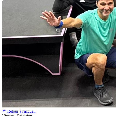
Retour à l'accueil
Vitesse · Précision