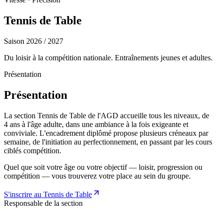
Tennis de Table
Saison 2026 / 2027
Du loisir à la compétition nationale. Entraînements jeunes et adultes.
Présentation
Présentation
La section Tennis de Table de l'AGD accueille tous les niveaux, de
4 ans à l'âge adulte, dans une ambiance à la fois exigeante et
conviviale. L'encadrement diplômé propose plusieurs créneaux par
semaine, de l'initiation au perfectionnement, en passant par les cours
ciblés compétition.
Quel que soit votre âge ou votre objectif — loisir, progression ou
compétition — vous trouverez votre place au sein du groupe.
S'inscrire au Tennis de Table
Responsable de la section