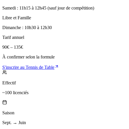
Samedi : 11h15 à 12h45 (sauf jour de compétition)
Libre et Famille
Dimanche : 10h30 à 12h30
Tarif annuel
90€ – 135€
À confirmer selon la formule
S'inscrire au Tennis de Table
Effectif
~100 licenciés
Saison
Sept. → Juin