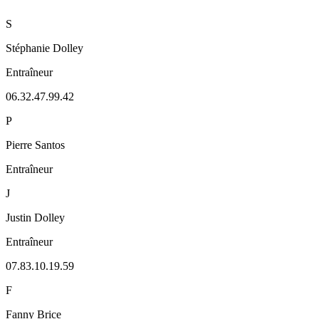
S
Stéphanie Dolley
Entraîneur
06.32.47.99.42
P
Pierre Santos
Entraîneur
J
Justin Dolley
Entraîneur
07.83.10.19.59
F
Fanny Brice