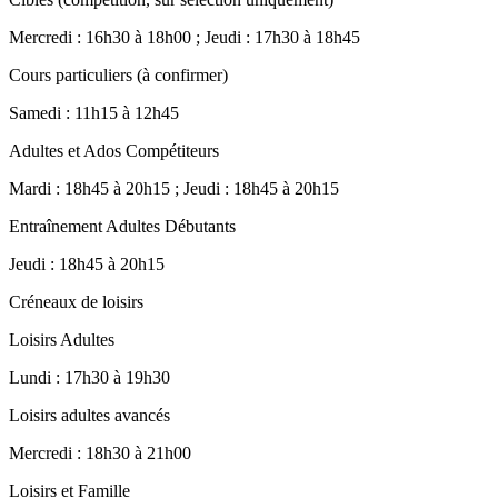
Mercredi : 16h30 à 18h00 ; Jeudi : 17h30 à 18h45
Cours particuliers (à confirmer)
Samedi : 11h15 à 12h45
Adultes et Ados Compétiteurs
Mardi : 18h45 à 20h15 ; Jeudi : 18h45 à 20h15
Entraînement Adultes Débutants
Jeudi : 18h45 à 20h15
Créneaux de loisirs
Loisirs Adultes
Lundi : 17h30 à 19h30
Loisirs adultes avancés
Mercredi : 18h30 à 21h00
Loisirs et Famille