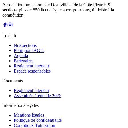
Association omnisports de Deauville et de la Côte Fleurie. 9
sections, plus de 850 licenciés, le sport pour tous, du loisir à la
compétition.
Le club
Nos sections
Pourquoi l'AGD
Agenda
Partenaires
Règlement intérieur
Espace responsables
Documents
Règlement intérieur
Assemblée Générale 2026
Informations légales
Mentions légales
Politique de confidentialité
Conditions d'utilisation