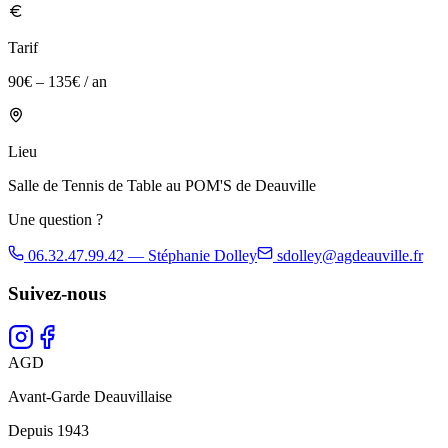
Tarif
90€ – 135€ / an
Lieu
Salle de Tennis de Table au POM'S de Deauville
Une question ?
06.32.47.99.42 — Stéphanie Dolley
sdolley@agdeauville.fr
Suivez-nous
AGD
Avant-Garde Deauvillaise
Depuis 1943